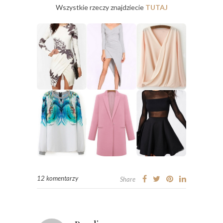
Wszystkie rzeczy znajdziecie
TUTAJ
12 komentarzy
Share