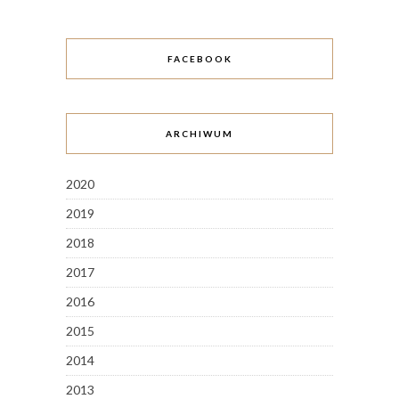
FACEBOOK
ARCHIWUM
2020
2019
2018
2017
2016
2015
2014
2013