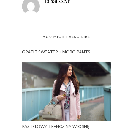
Rosalieeve
YOU MIGHT ALSO LIKE
GRAFIT SWEATER + MORO PANTS
PASTELOWY TRENCZ NA WIOSNĘ