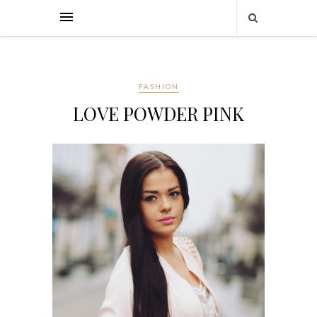
FASHION
LOVE POWDER PINK