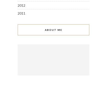
2012
2011
ABOUT ME