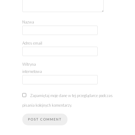
Nazwa
Adres email
Witryna
internetowa
Zapamiętaj moje dane w tej przeglądarce podczas
pisania kolejnych komentarzy.