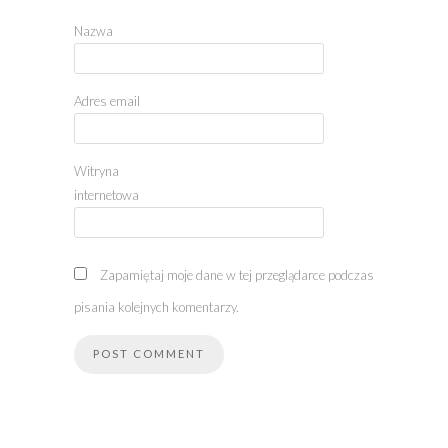
Nazwa
Adres email
Witryna
internetowa
Zapamiętaj moje dane w tej przeglądarce podczas
pisania kolejnych komentarzy.