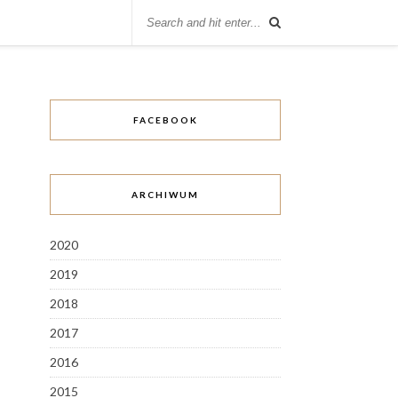
FACEBOOK
ARCHIWUM
2020
2019
2018
2017
2016
2015