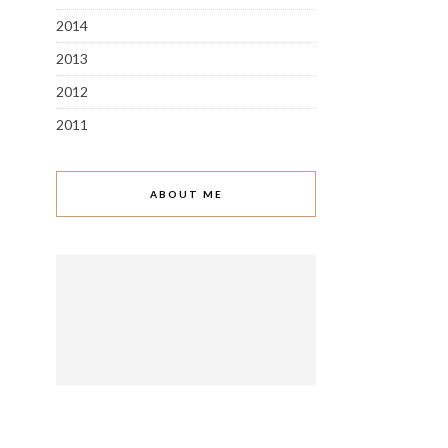
2014
2013
2012
2011
ABOUT ME