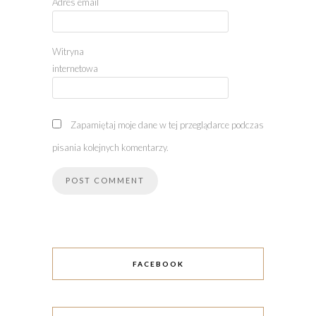
Adres email
Witryna
internetowa
Zapamiętaj moje dane w tej przeglądarce podczas
pisania kolejnych komentarzy.
FACEBOOK