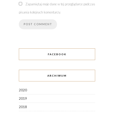
Zapamiętaj moje dane w tej przeglądarce podczas
pisania kolejnych komentarzy.
FACEBOOK
ARCHIWUM
2020
2019
2018