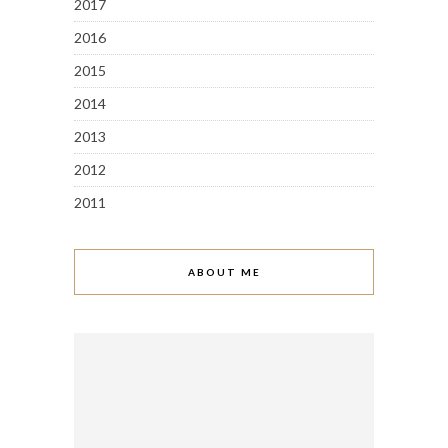
2017
2016
2015
2014
2013
2012
2011
ABOUT ME