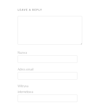
LEAVE A REPLY
Nazwa
Adres email
Witryna
internetowa