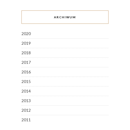
ARCHIWUM
2020
2019
2018
2017
2016
2015
2014
2013
2012
2011