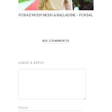
POKAZ MODY NESSI & BALLADINE – FOKSAL
NO COMMENTS
LEAVE A REPLY
Nazwa