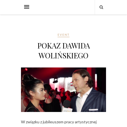
EVENT
POKAZ DAWIDA
WOLIŃSKIEGO
W związku z jubileuszem pracy artystycznej