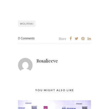
WOLIŃSKI
0 Comments
Share
Rosalieeve
YOU MIGHT ALSO LIKE