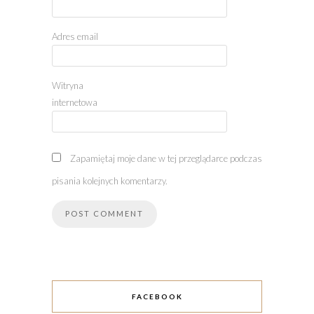
Adres email
Witryna
internetowa
Zapamiętaj moje dane w tej przeglądarce podczas
pisania kolejnych komentarzy.
FACEBOOK