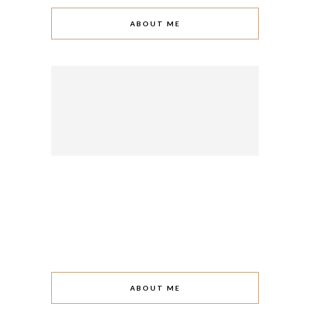
ABOUT ME
ABOUT ME