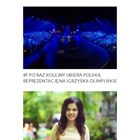
4F PO RAZ KOLEJNY UBIERA POLSKĄ
REPREZENTACJĘ NA IGRZYSKA OLIMPIJSKIE