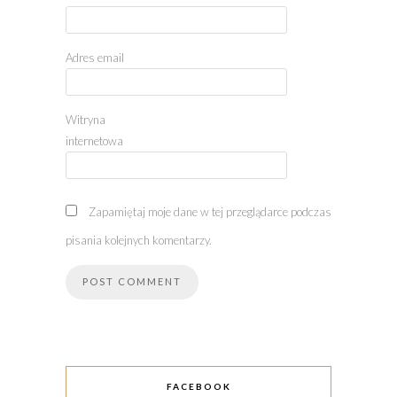
Adres email
Witryna
internetowa
Zapamiętaj moje dane w tej przeglądarce podczas
pisania kolejnych komentarzy.
FACEBOOK