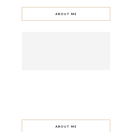
ABOUT ME
ABOUT ME