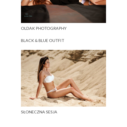
OLDAK PHOTOGRAPHY
BLACK & BLUE OUTFIT
SŁONECZNA SESJA