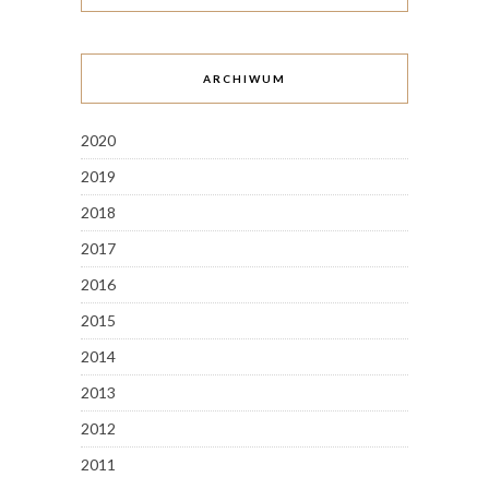
ARCHIWUM
2020
2019
2018
2017
2016
2015
2014
2013
2012
2011