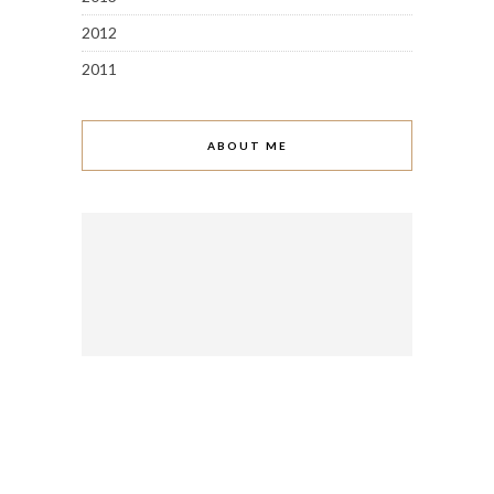
2012
2011
ABOUT ME