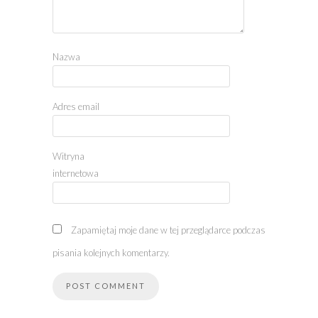
Nazwa
Adres email
Witryna
internetowa
Zapamiętaj moje dane w tej przeglądarce podczas
pisania kolejnych komentarzy.