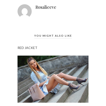
Rosalieeve
YOU MIGHT ALSO LIKE
RED JACKET