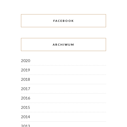
FACEBOOK
ARCHIWUM
2020
2019
2018
2017
2016
2015
2014
2013