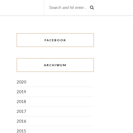
FACEBOOK
ARCHIWUM
2020
2019
2018
2017
2016
2015