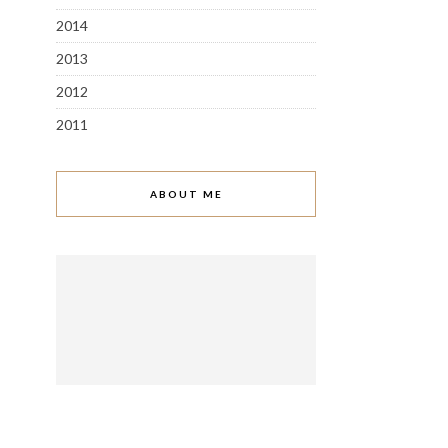
2014
2013
2012
2011
ABOUT ME