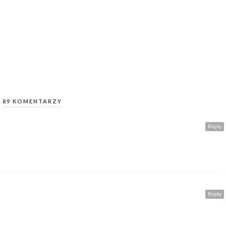
89 KOMENTARZY
Reply
Reply