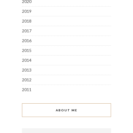
2020
2019
2018
2017
2016
2015
2014
2013
2012
2011
ABOUT ME