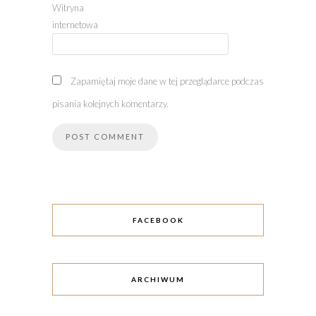
Witryna
internetowa
Zapamiętaj moje dane w tej przeglądarce podczas
pisania kolejnych komentarzy.
FACEBOOK
ARCHIWUM