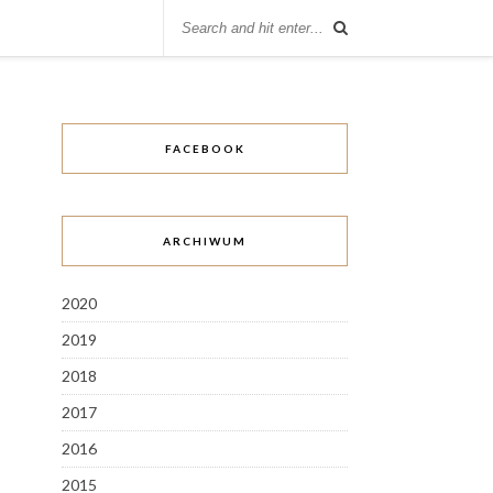
FACEBOOK
ARCHIWUM
2020
2019
2018
2017
2016
2015