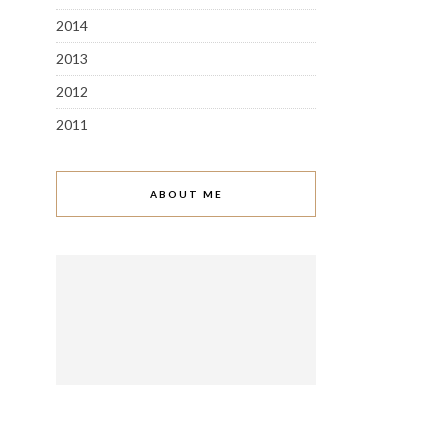
2014
2013
2012
2011
ABOUT ME