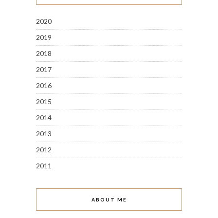
2020
2019
2018
2017
2016
2015
2014
2013
2012
2011
ABOUT ME