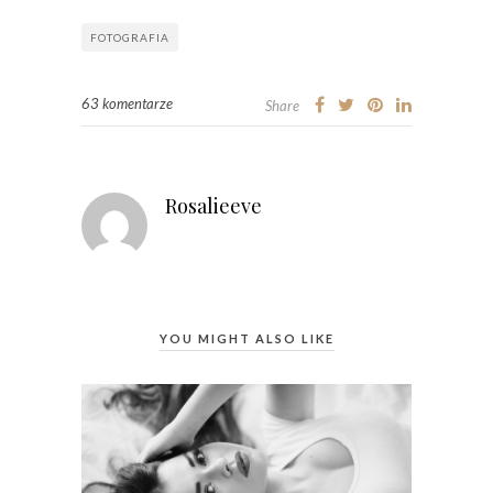
FOTOGRAFIA
63 komentarze
Share
Rosalieeve
YOU MIGHT ALSO LIKE