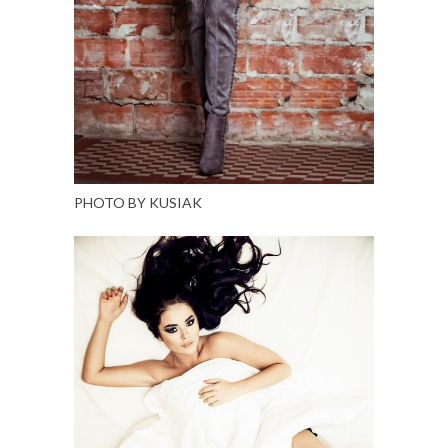
PHOTO BY KUSIAK