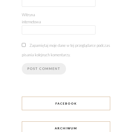
Witryna
internetowa
Zapamiętaj moje dane w tej przeglądarce podczas
pisania kolejnych komentarzy.
FACEBOOK
ARCHIWUM