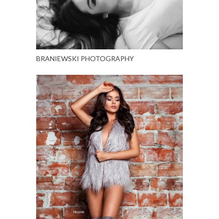
BRANIEWSKI PHOTOGRAPHY