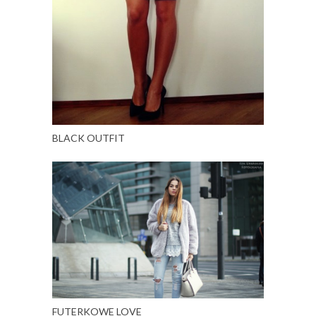
BLACK OUTFIT
FUTERKOWE LOVE