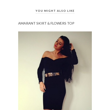
YOU MIGHT ALSO LIKE
AMARANT SKIRT & FLOWERS TOP