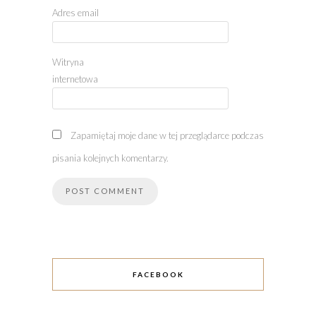
Adres email
Witryna
internetowa
Zapamiętaj moje dane w tej przeglądarce podczas
pisania kolejnych komentarzy.
FACEBOOK