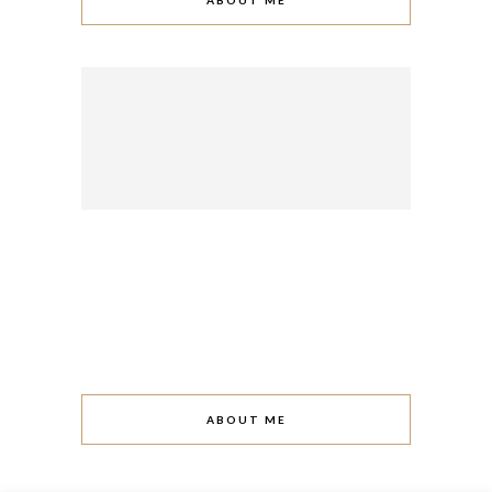
ABOUT ME