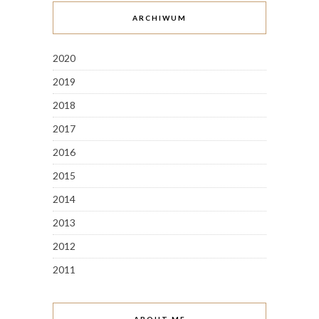
ARCHIWUM
2020
2019
2018
2017
2016
2015
2014
2013
2012
2011
ABOUT ME