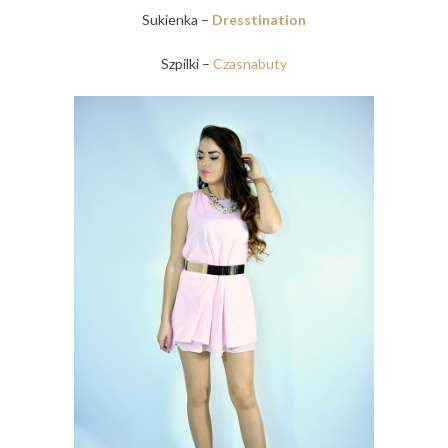
Sukienka –
Dresstination
Szpilki –
Czasnabuty