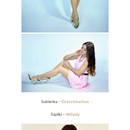
Sukienka –
Dresstination
Szpilki –
Wilady