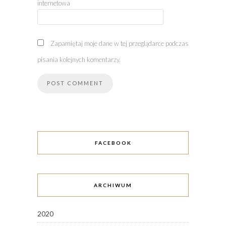
internetowa
Zapamiętaj moje dane w tej przeglądarce podczas
pisania kolejnych komentarzy.
FACEBOOK
ARCHIWUM
2020