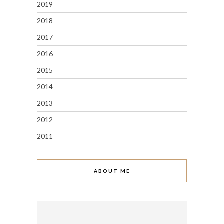
2019
2018
2017
2016
2015
2014
2013
2012
2011
ABOUT ME