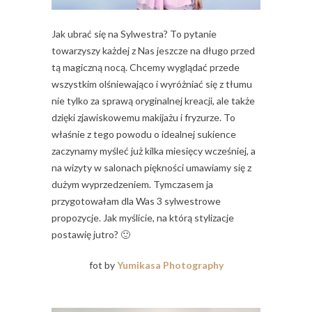
Jak ubrać się na Sylwestra? To pytanie
towarzyszy każdej z Nas jeszcze na długo przed
tą magiczną nocą. Chcemy wyglądać przede
wszystkim olśniewająco i wyróżniać się z tłumu
nie tylko za sprawą oryginalnej kreacji, ale także
dzięki zjawiskowemu makijażu i fryzurze. To
właśnie z tego powodu o idealnej sukience
zaczynamy myśleć już kilka miesięcy wcześniej, a
na wizyty w salonach piękności umawiamy się z
dużym wyprzedzeniem. Tymczasem ja
przygotowałam dla Was 3 sylwestrowe
propozycje. Jak myślicie, na którą stylizacje
postawię jutro? 🙂
fot by
Yumikasa Photography