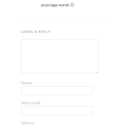
przyciąga wzrok 🙂
LEAVE A REPLY
Nazwa
Adres email
Witryna