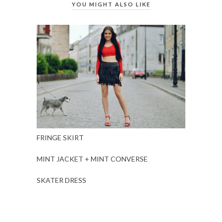
YOU MIGHT ALSO LIKE
FRINGE SKIRT
MINT JACKET + MINT CONVERSE
SKATER DRESS