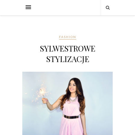
FASHION
SYLWESTROWE
STYLIZACJE