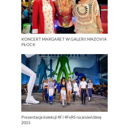
KONCERT MARGARET W GALERII MAZOVIA
PŁOCK
Prezentacja kolekcji 4F i 4FxRS na jesień/zimę
2015