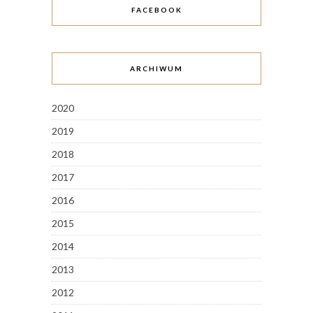
FACEBOOK
ARCHIWUM
2020
2019
2018
2017
2016
2015
2014
2013
2012