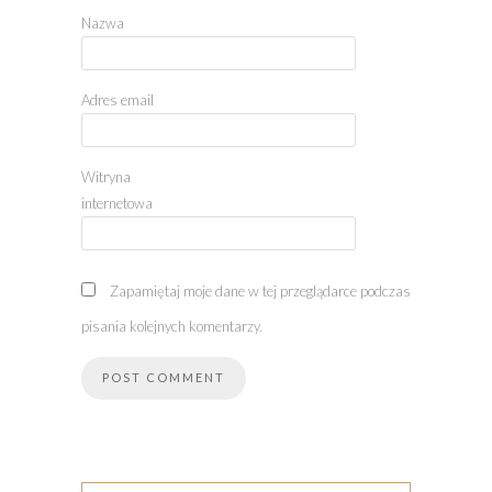
Nazwa
Adres email
Witryna
internetowa
Zapamiętaj moje dane w tej przeglądarce podczas
pisania kolejnych komentarzy.