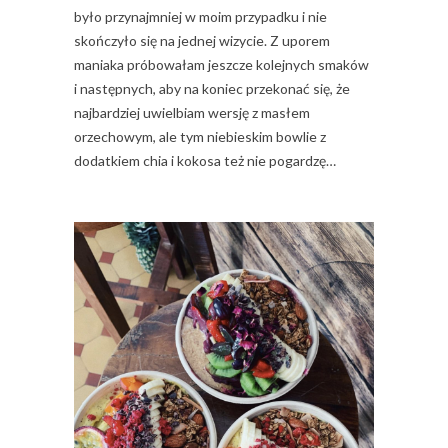
było przynajmniej w moim przypadku i nie
skończyło się na jednej wizycie. Z uporem
maniaka próbowałam jeszcze kolejnych smaków
i następnych, aby na koniec przekonać się, że
najbardziej uwielbiam wersję z masłem
orzechowym, ale tym niebieskim bowlie z
dodatkiem chia i kokosa też nie pogardzę…