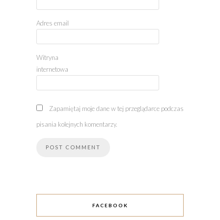
Adres email
Witryna
internetowa
Zapamiętaj moje dane w tej przeglądarce podczas
pisania kolejnych komentarzy.
FACEBOOK