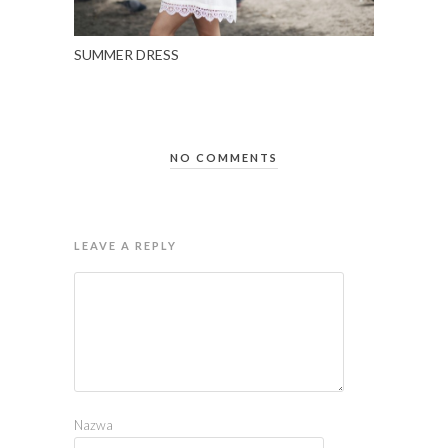
SUMMER DRESS
NO COMMENTS
LEAVE A REPLY
Nazwa