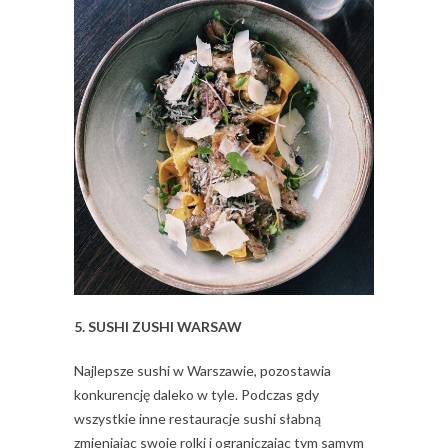
5. SUSHI ZUSHI WARSAW
Najlepsze sushi w Warszawie, pozostawia
konkurencję daleko w tyle. Podczas gdy
wszystkie inne restauracje sushi słabną
zmieniając swoje rolki i ograniczając tym samym