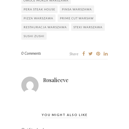
OWOCE MORZA WARSZAWA
PERA STEAK HOUSE
PINSA WARSZAWA
PIZZA WARSZAWA
PRIME CUT WARSAW
RESTAURACJA WARSZAWA
STEKI WARSZAWA
SUSHI ZUSHI
0 Comments
Share
Rosalieeve
YOU MIGHT ALSO LIKE