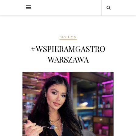
FASHION
#WSPIERAMGASTRO
WARSZAWA