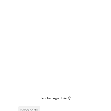
Trochę tego dużo 🙂
FOTOGRAFIA