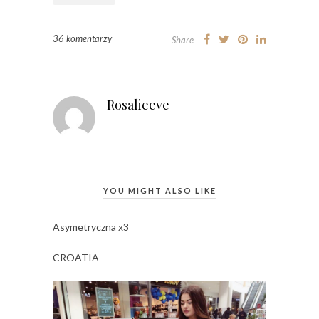
36 komentarzy
Share
Rosalieeve
YOU MIGHT ALSO LIKE
Asymetryczna x3
CROATIA