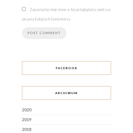
Zapamiętaj moje dane w tej przeglądarce podczas
pisania kolejnych komentarzy.
FACEBOOK
ARCHIWUM
2020
2019
2018