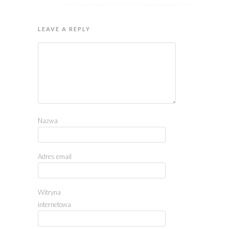
LEAVE A REPLY
Nazwa
Adres email
Witryna
internetowa