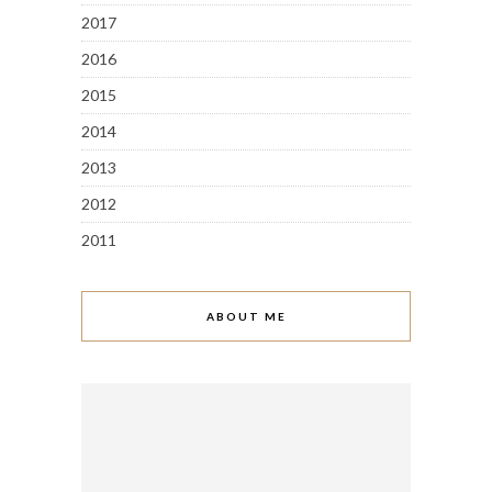
2017
2016
2015
2014
2013
2012
2011
ABOUT ME