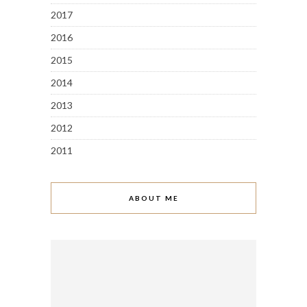
2017
2016
2015
2014
2013
2012
2011
ABOUT ME