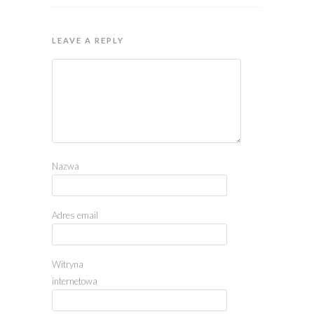
LEAVE A REPLY
Nazwa
Adres email
Witryna
internetowa