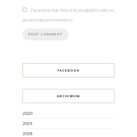
Zapamiętaj moje dane w tej przeglądarce podczas
pisania kolejnych komentarzy.
FACEBOOK
ARCHIWUM
2020
2019
2018