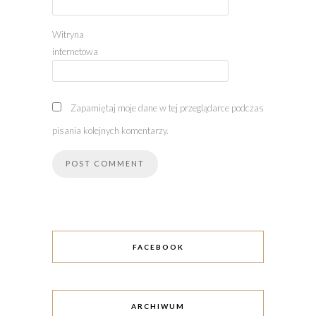
Witryna
internetowa
Zapamiętaj moje dane w tej przeglądarce podczas
pisania kolejnych komentarzy.
FACEBOOK
ARCHIWUM