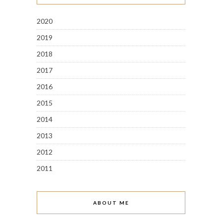
2020
2019
2018
2017
2016
2015
2014
2013
2012
2011
ABOUT ME