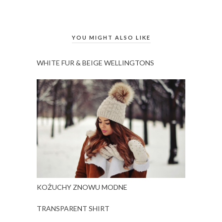
YOU MIGHT ALSO LIKE
WHITE FUR & BEIGE WELLINGTONS
KOŻUCHY ZNOWU MODNE
TRANSPARENT SHIRT