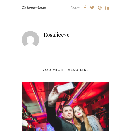
23 komentarze
Share
Rosalieeve
YOU MIGHT ALSO LIKE