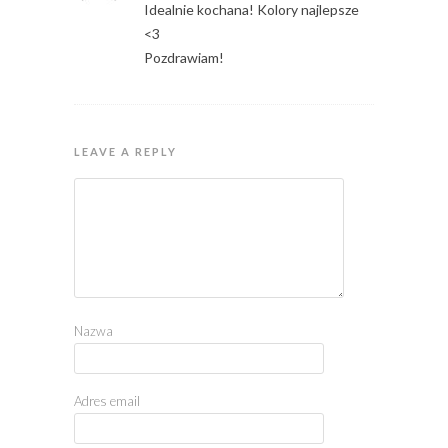
Idealnie kochana! Kolory najlepsze
<3
Pozdrawiam!
LEAVE A REPLY
Nazwa
Adres email