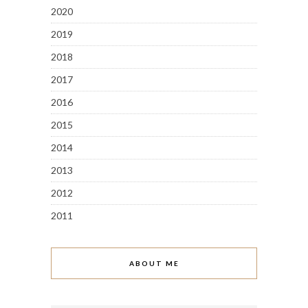
2020
2019
2018
2017
2016
2015
2014
2013
2012
2011
ABOUT ME