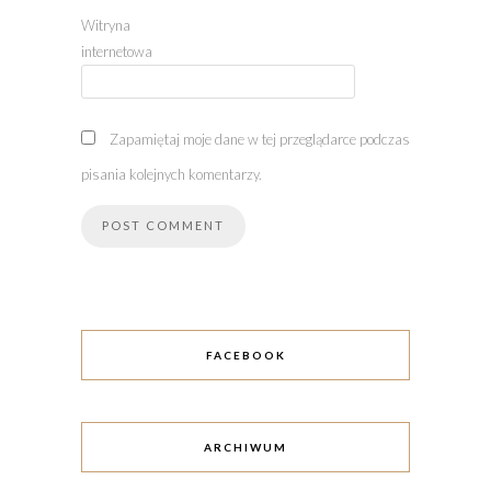
Witryna
internetowa
Zapamiętaj moje dane w tej przeglądarce podczas
pisania kolejnych komentarzy.
FACEBOOK
ARCHIWUM