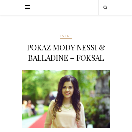
EVENT
POKAZ MODY NESSI &
BALLADINE – FOKSAL