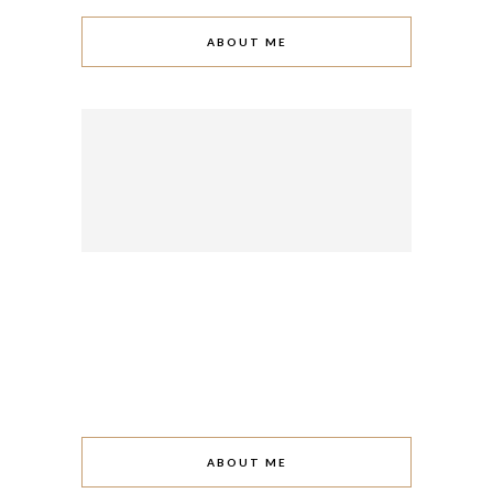
ABOUT ME
ABOUT ME