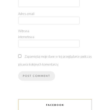
Adres email
Witryna
internetowa
Zapamiętaj moje dane w tej przeglądarce podczas
pisania kolejnych komentarzy.
FACEBOOK