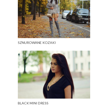
SZNUROWANE KOZAKI
BLACK MINI DRESS