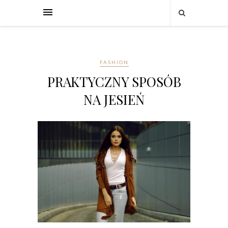
FASHION
PRAKTYCZNY SPOSÓB
NA JESIEŃ