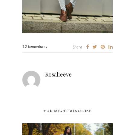
12 komentarzy
Share
Rosalieeve
YOU MIGHT ALSO LIKE