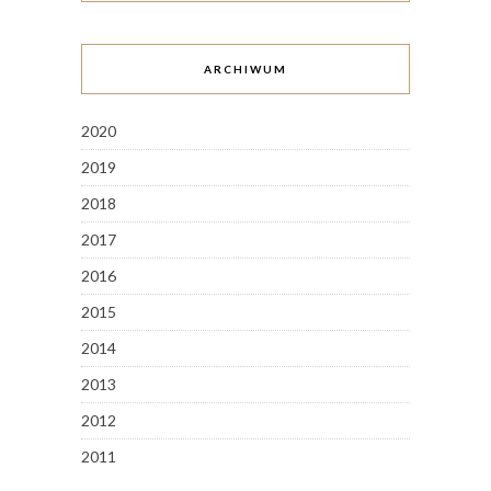
ARCHIWUM
2020
2019
2018
2017
2016
2015
2014
2013
2012
2011