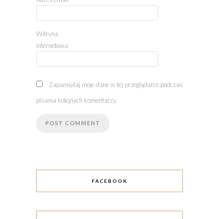
Witryna
internetowa
Zapamiętaj moje dane w tej przeglądarce podczas
pisania kolejnych komentarzy.
FACEBOOK