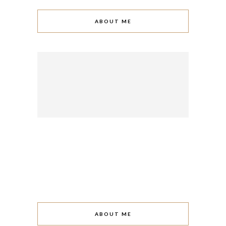
ABOUT ME
ABOUT ME