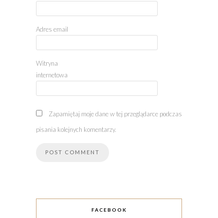
Adres email
Witryna
internetowa
Zapamiętaj moje dane w tej przeglądarce podczas
pisania kolejnych komentarzy.
FACEBOOK