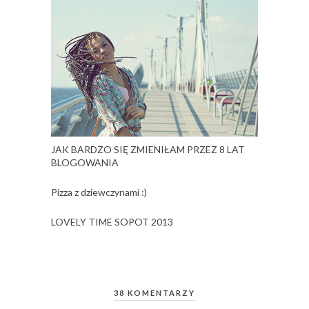
JAK BARDZO SIĘ ZMIENIŁAM PRZEZ 8 LAT
BLOGOWANIA
Pizza z dziewczynami :)
LOVELY TIME SOPOT 2013
38 KOMENTARZY