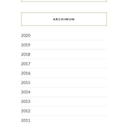
ARCHIWUM
2020
2019
2018
2017
2016
2015
2014
2013
2012
2011